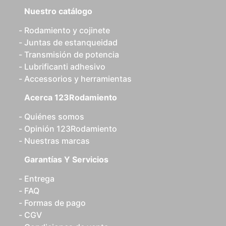
Nuestro catálogo
Rodamiento y cojinete
Juntas de estanqueidad
Transmisión de potencia
Lubrificanti adhesivo
Accessorios y herramientas
Acerca 123Rodamiento
Quiénes somos
Opinión 123Rodamiento
Nuestras marcas
Garantías Y Servicios
Entrega
FAQ
Formas de pago
CGV