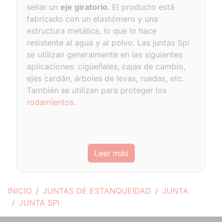
sellar un
eje giratorio
. El producto está
fabricado con un elastómero y una
estructura metálica, lo que lo hace
resistente al agua y al polvo. Las juntas Spi
se utilizan generalmente en las siguientes
aplicaciones: cigüeñales, cajas de cambio,
ejes cardán, árboles de levas, ruedas, etc.
También se utilizan para proteger los
rodamientos
.
Leer más
INICIO
JUNTAS DE ESTANQUEIDAD
JUNTA
JUNTA SPI