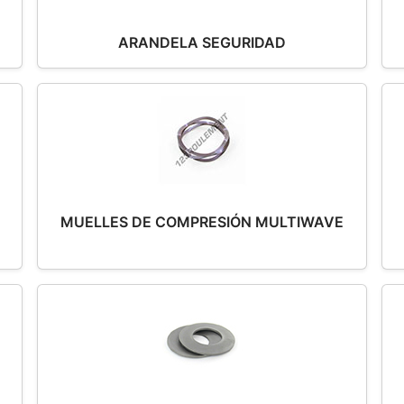
ARANDELA SEGURIDAD
MUELLES DE COMPRESIÓN MULTIWAVE