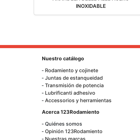
INOXIDABLE
Nuestro catálogo
Rodamiento y cojinete
Juntas de estanqueidad
Transmisión de potencia
Lubrificanti adhesivo
Accessorios y herramientas
Acerca 123Rodamiento
Quiénes somos
Opinión 123Rodamiento
Nuestras marcas