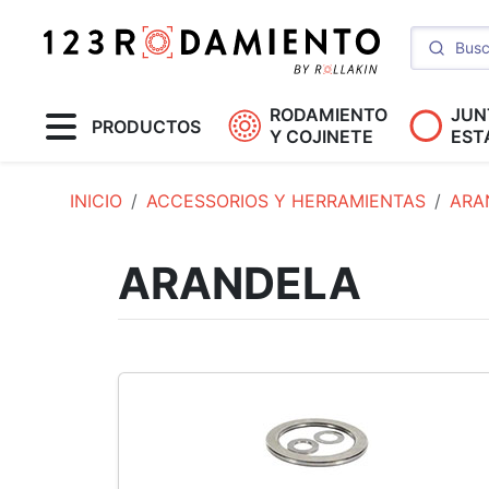
RODAMIENTO
JUN
PRODUCTOS
Y COJINETE
EST
INICIO
ACCESSORIOS Y HERRAMIENTAS
ARA
ARANDELA