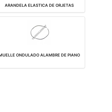
ARANDELA ELASTICA DE ORJETAS
MUELLE ONDULADO ALAMBRE DE PIANO