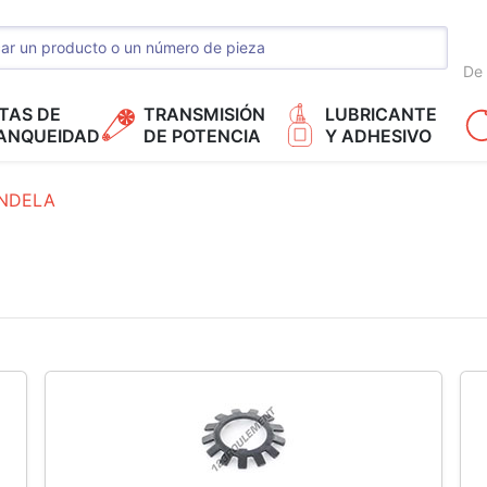
De 
TAS DE
TRANSMISIÓN
LUBRICANTE
ANQUEIDAD
DE POTENCIA
Y ADHESIVO
NDELA