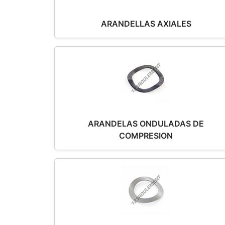
ARANDELLAS AXIALES
ARANDELAS ONDULADAS DE
COMPRESION