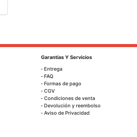
Garantías Y Servicios
Entrega
FAQ
Formas de pago
CGV
Condiciones de venta
Devolución y reembolso
Aviso de Privacidad