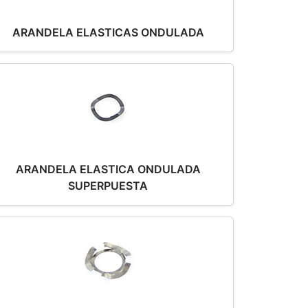
ARANDELA ELASTICAS ONDULADA
ARANDELA ELASTICA ONDULADA
SUPERPUESTA