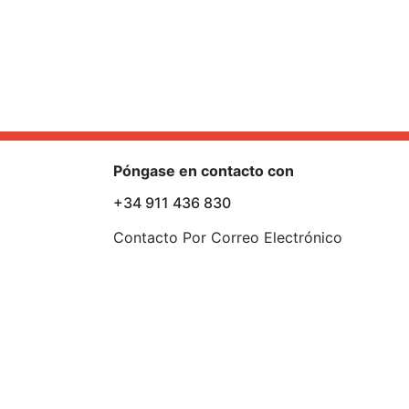
Póngase en contacto con
+34 911 436 830
Contacto Por Correo Electrónico