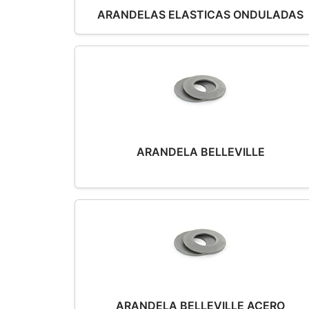
ARANDELAS ELASTICAS ONDULADAS
ARANDELA BELLEVILLE
ARANDELA BELLEVILLE ACERO