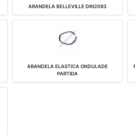
ARANDELA BELLEVILLE DIN2093
ARANDELA ELASTICA ONDULADE
PARTIDA