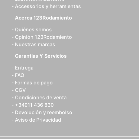
Accessorios y herramientas
Acerca 123Rodamiento
Quiénes somos
Opinión 123Rodamiento
Nuestras marcas
Garantías Y Servicios
Entrega
FAQ
Formas de pago
CGV
Condiciones de venta
+34911 436 830
Devolución y reembolso
Aviso de Privacidad