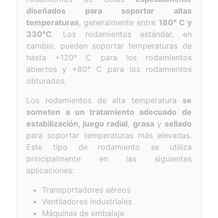
diseñados para soportar altas
temperaturas
, generalmente entre
180° C y
330°C
. Los rodamientos estándar, en
cambio, pueden soportar temperaturas de
hasta +120° C para los rodamientos
abiertos y +80° C para los rodamientos
obturados.
Los rodamientos de alta temperatura
se
someten a un tratamiento adecuado de
estabilización, juego radial
,
grasa
y
sellado
para soportar temperaturas más elevadas.
Este tipo de rodamiento se utiliza
principalmente en las siguientes
aplicaciones:
Transportadores aéreos
Ventiladores industriales
Máquinas de embalaje