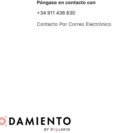
Póngase en contacto con
+34 911 436 830
Contacto Por Correo Electrónico