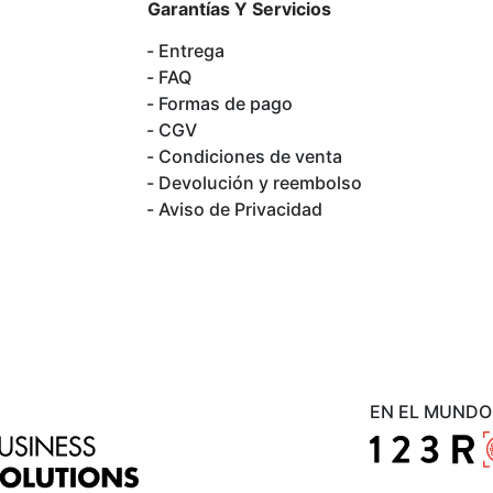
Garantías Y Servicios
Entrega
FAQ
Formas de pago
CGV
Condiciones de venta
Devolución y reembolso
Aviso de Privacidad
EN EL MUNDO