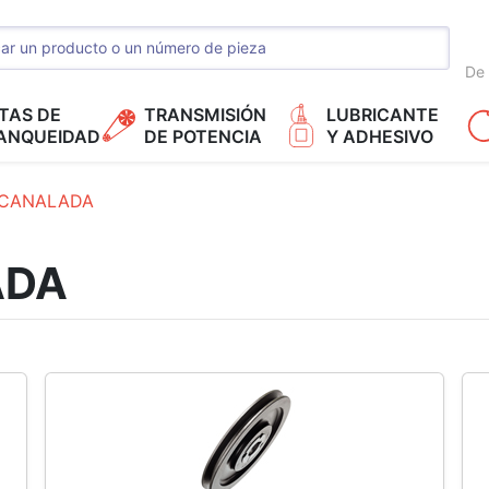
De 
TAS DE
TRANSMISIÓN
LUBRICANTE
ANQUEIDAD
DE POTENCIA
Y ADHESIVO
ACANALADA
ADA