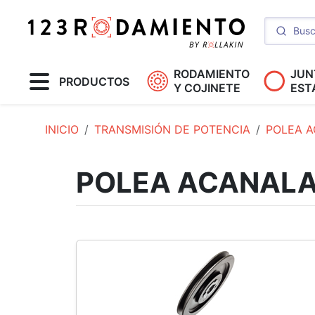
RODAMIENTO
JUN
PRODUCTOS
Y COJINETE
EST
INICIO
TRANSMISIÓN DE POTENCIA
POLEA 
POLEA ACANAL