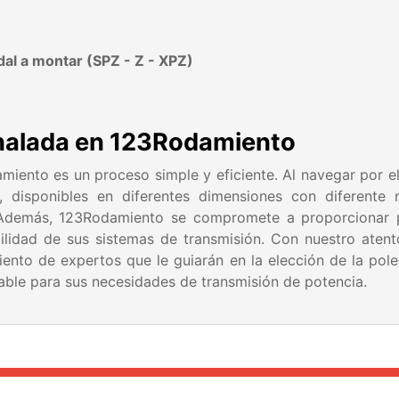
dal a montar (SPZ - Z - XPZ)
nalada en 123Rodamiento
iento es un proceso simple y eficiente. Al navegar por el
, disponibles en diferentes dimensiones con diferente
s. Además, 123Rodamiento se compromete a proporcionar 
bilidad de sus sistemas de transmisión. Con nuestro atent
ento de expertos que le guiarán en la elección de la pole
able para sus necesidades de transmisión de potencia.