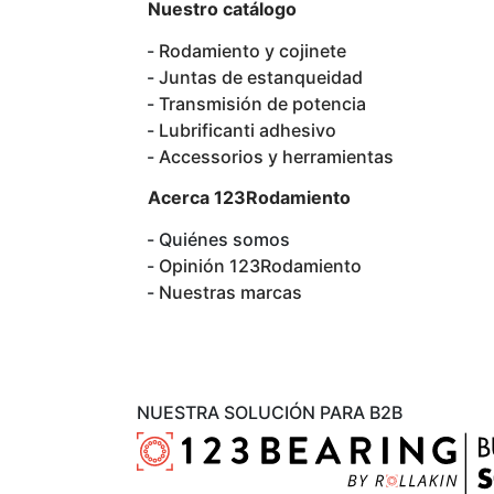
Nuestro catálogo
Rodamiento y cojinete
Juntas de estanqueidad
Transmisión de potencia
Lubrificanti adhesivo
Accessorios y herramientas
Acerca 123Rodamiento
Quiénes somos
Opinión 123Rodamiento
Nuestras marcas
NUESTRA SOLUCIÓN PARA B2B