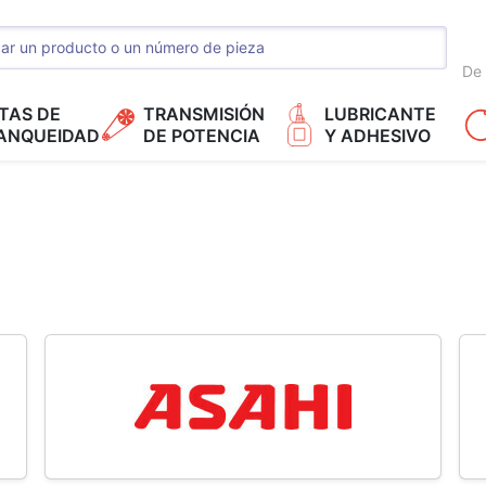
De 
TAS DE
TRANSMISIÓN
LUBRICANTE
ANQUEIDAD
DE POTENCIA
Y ADHESIVO