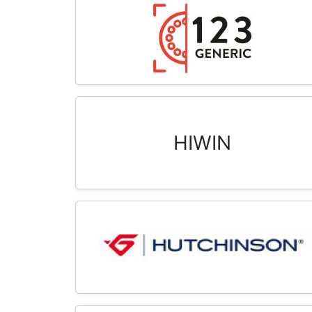
HIWIN