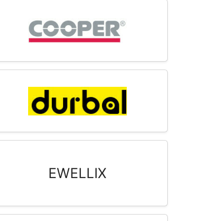
EWELLIX