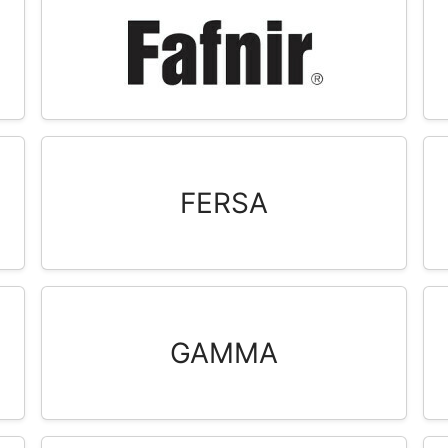
FERSA
GAMMA