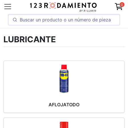
0
LUBRICANTE
AFLOJATODO