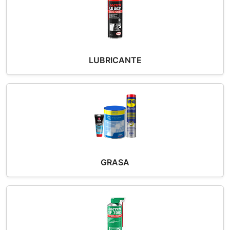
LUBRICANTE
GRASA