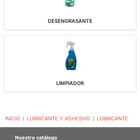
DESENGRASANTE
LIMPIADOR
INICIO
LUBRICANTE Y ADHESIVO
LUBRICANTE
Nuestro catálogo