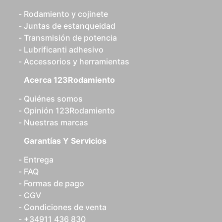
Rodamiento y cojinete
Juntas de estanqueidad
Transmisión de potencia
Lubrificanti adhesivo
Accessorios y herramientas
Acerca 123Rodamiento
Quiénes somos
Opinión 123Rodamiento
Nuestras marcas
Garantías Y Servicios
Entrega
FAQ
Formas de pago
CGV
Condiciones de venta
+34911 436 830