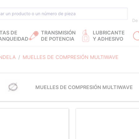
De 
TAS DE
TRANSMISIÓN
LUBRICANTE
ANQUEIDAD
DE POTENCIA
Y ADHESIVO
NDELA
MUELLES DE COMPRESIÓN MULTIWAVE
MUELLES DE COMPRESIÓN MULTIWAVE