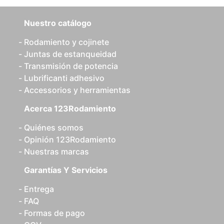
Nuestro catálogo
Rodamiento y cojinete
Juntas de estanqueidad
Transmisión de potencia
Lubrificanti adhesivo
Accessorios y herramientas
Acerca 123Rodamiento
Quiénes somos
Opinión 123Rodamiento
Nuestras marcas
Garantías Y Servicios
Entrega
FAQ
Formas de pago