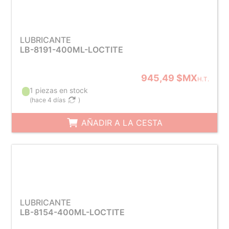
LUBRICANTE
LB-8191-400ML-LOCTITE
945,49 $MX
H.T.
1 piezas en stock
(
hace 4 días
)
AÑADIR A LA CESTA
LUBRICANTE
LB-8154-400ML-LOCTITE