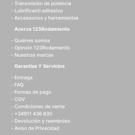
Transmisión de potencia
Lubrificanti adhesivo
Accessorios y herramientas
Acerca 123Rodamiento
Quiénes somos
Opinión 123Rodamiento
Nuestras marcas
Garantías Y Servicios
Entrega
FAQ
Formas de pago
CGV
Condiciones de venta
+34911 436 830
Devolución y reembolso
Aviso de Privacidad