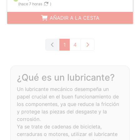
(
hace 7 horas
)
AÑADIR A LA CESTA
1
4
¿Qué es un lubricante?
Un lubricante mecánico desempeña un
papel crucial en el buen funcionamiento de
los componentes, ya que reduce la fricción
y protege las piezas del desgaste y la
corrosión.
Ya se trate de cadenas de bicicleta,
cerraduras o motores, utilizar el lubricante