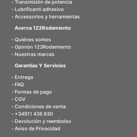
Transmisión de potencia
Lubrificanti adhesivo
Accessorios y herramientas
Acerca 123Rodamiento
Quiénes somos
Opinión 123Rodamiento
Nuestras marcas
Garantías Y Servicios
Entrega
FAQ
Formas de pago
CGV
Condiciones de venta
+34911 436 830
Devolución y reembolso
Aviso de Privacidad