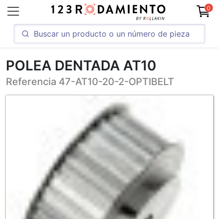
0
POLEA DENTADA AT10
Referencia 47-AT10-20-2-OPTIBELT