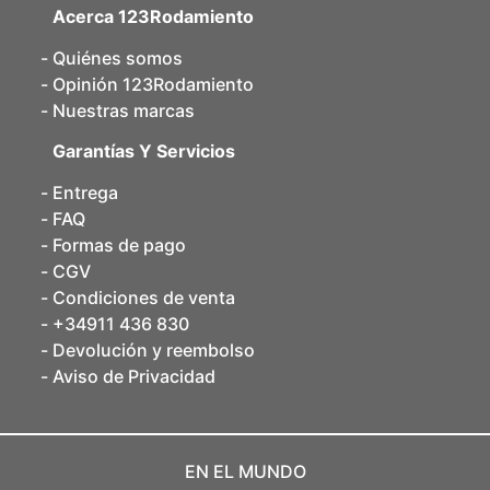
Acerca 123Rodamiento
Quiénes somos
Opinión 123Rodamiento
Nuestras marcas
Garantías Y Servicios
Entrega
FAQ
Formas de pago
CGV
Condiciones de venta
+34911 436 830
Devolución y reembolso
Aviso de Privacidad
EN EL MUNDO