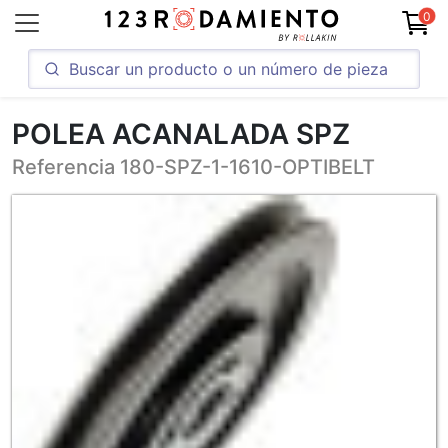
0
POLEA ACANALADA SPZ
Referencia 180-SPZ-1-1610-OPTIBELT