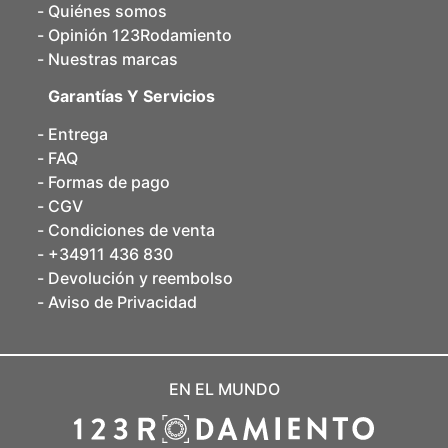
Quiénes somos
Opinión 123Rodamiento
Nuestras marcas
Garantías Y Servicios
Entrega
FAQ
Formas de pago
CGV
Condiciones de venta
+34911 436 830
Devolución y reembolso
Aviso de Privacidad
EN EL MUNDO