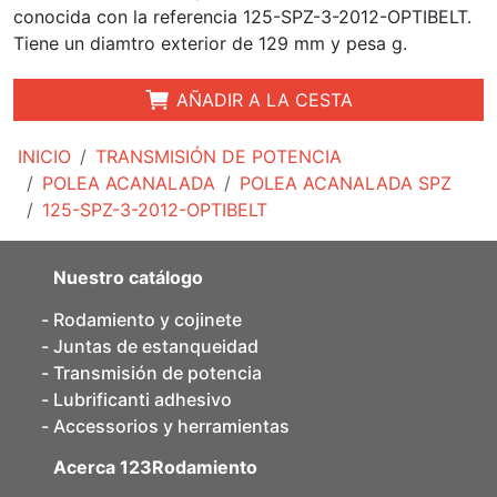
conocida con la referencia 125-SPZ-3-2012-OPTIBELT.
Tiene un diamtro exterior de 129 mm y pesa g.
AÑADIR A LA CESTA
INICIO
TRANSMISIÓN DE POTENCIA
POLEA ACANALADA
POLEA ACANALADA SPZ
125-SPZ-3-2012-OPTIBELT
Nuestro catálogo
Rodamiento y cojinete
Juntas de estanqueidad
Transmisión de potencia
Lubrificanti adhesivo
Accessorios y herramientas
Acerca 123Rodamiento