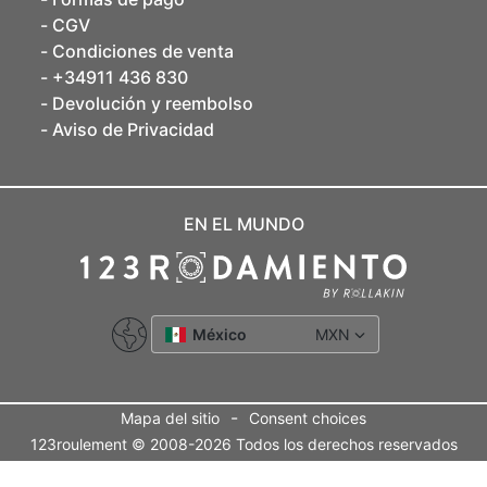
CGV
Condiciones de venta
+34911 436 830
Devolución y reembolso
Aviso de Privacidad
EN EL MUNDO
México
MXN
-
Mapa del sitio
Consent choices
123roulement © 2008-2026 Todos los derechos reservados