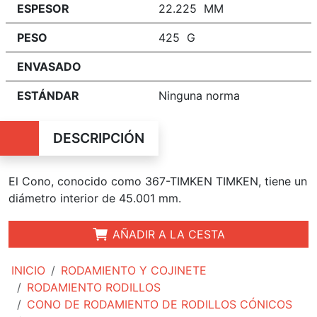
ESPESOR
22.225 MM
PESO
425 G
ENVASADO
ESTÁNDAR
Ninguna norma
DESCRIPCIÓN
El Cono, conocido como 367-TIMKEN TIMKEN, tiene un
diámetro interior de 45.001 mm.
AÑADIR A LA CESTA
INICIO
RODAMIENTO Y COJINETE
RODAMIENTO RODILLOS
CONO DE RODAMIENTO DE RODILLOS CÓNICOS